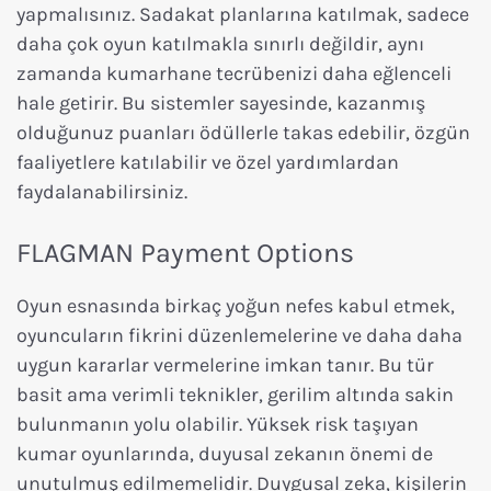
yapmalısınız. Sadakat planlarına katılmak, sadece
daha çok oyun katılmakla sınırlı değildir, aynı
zamanda kumarhane tecrübenizi daha eğlenceli
hale getirir. Bu sistemler sayesinde, kazanmış
olduğunuz puanları ödüllerle takas edebilir, özgün
faaliyetlere katılabilir ve özel yardımlardan
faydalanabilirsiniz.
FLAGMAN Payment Options
Oyun esnasında birkaç yoğun nefes kabul etmek,
oyuncuların fikrini düzenlemelerine ve daha daha
uygun kararlar vermelerine imkan tanır. Bu tür
basit ama verimli teknikler, gerilim altında sakin
bulunmanın yolu olabilir. Yüksek risk taşıyan
kumar oyunlarında, duyusal zekanın önemi de
unutulmuş edilmemelidir. Duygusal zeka, kişilerin