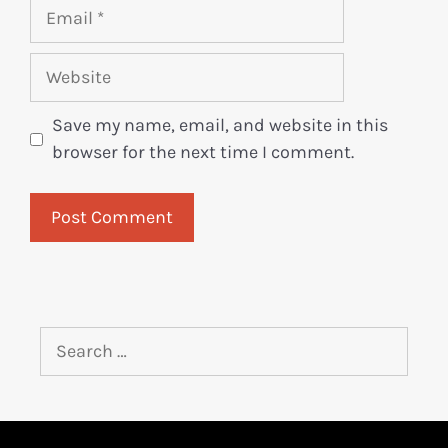
Save my name, email, and website in this
browser for the next time I comment.