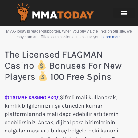
MMA-Today is reader-supported. When you buy via the links on our site, we
may earn an affiliate commission at no cost to you.
Learn more.
The Licensed FLAGMAN
Casino
Bonuses For New
Players
100 Free Spins
флагман казино вход
Şifreli mali kullanarak,
kimlik bilgilerinizi ifşa etmeden kumar
platformlarında mali depo edebilir artı temin
edebilirsiniz. Ancak, dijital para birimlerinin
dalgalanması artı birkaç bölgelerdeki kanuni