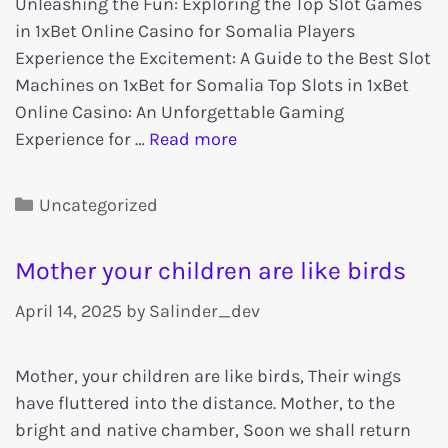
Unleashing the Fun: Exploring the Top Slot Games
in 1xBet Online Casino for Somalia Players
Experience the Excitement: A Guide to the Best Slot
Machines on 1xBet for Somalia Top Slots in 1xBet
Online Casino: An Unforgettable Gaming
Experience for …
Read more
Uncategorized
Mother your children are like birds
April 14, 2025
by
Salinder_dev
Mother, your children are like birds, Their wings
have fluttered into the distance. Mother, to the
bright and native chamber, Soon we shall return