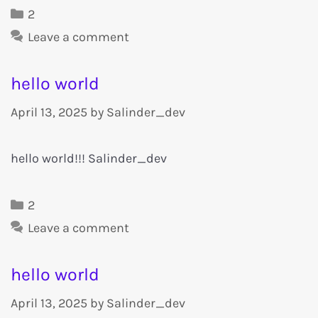
2
Leave a comment
hello world
April 13, 2025
by
Salinder_dev
hello world!!! Salinder_dev
2
Leave a comment
hello world
April 13, 2025
by
Salinder_dev