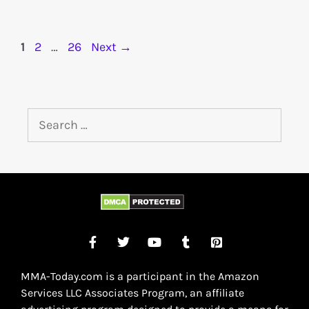
1
2
…
26
Next
→
MMA-Today.com is a participant in the Amazon
Services LLC Associates Program, an affiliate