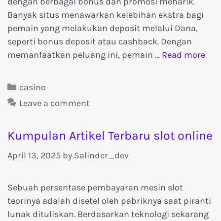
dengan berbagai bonus dan promosi menarik.
Banyak situs menawarkan kelebihan ekstra bagi
pemain yang melakukan deposit melalui Dana,
seperti bonus deposit atau cashback. Dengan
memanfaatkan peluang ini, pemain …
Read more
casino
Leave a comment
Kumpulan Artikel Terbaru slot online
April 13, 2025
by
Salinder_dev
Sebuah persentase pembayaran mesin slot
teorinya adalah disetel oleh pabriknya saat piranti
lunak dituliskan. Berdasarkan teknologi sekarang