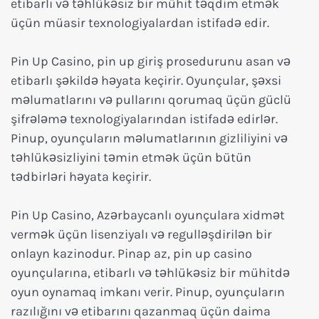
etibarlı və təhlükəsiz bir mühit təqdim etmək
üçün müasir texnologiyalardan istifadə edir.
Pin Up Casino, pin up giriş prosedurunu asan və
etibarlı şəkildə həyata keçirir. Oyunçular, şəxsi
məlumatlarını və pullarını qorumaq üçün güclü
şifrələmə texnologiyalarından istifadə edirlər.
Pinup, oyunçuların məlumatlarının gizliliyini və
təhlükəsizliyini təmin etmək üçün bütün
tədbirləri həyata keçirir.
Pin Up Casino, Azərbaycanlı oyunçulara xidmət
vermək üçün lisenziyalı və regulləşdirilən bir
onlayn kazinodur. Pinap az, pin up casino
oyunçularına, etibarlı və təhlükəsiz bir mühitdə
oyun oynamaq imkanı verir. Pinup, oyunçuların
razılığını və etibarını qazanmaq üçün daima