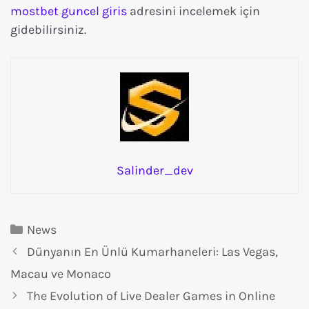
mostbet guncel giris
adresini incelemek için
gidebilirsiniz.
Salinder_dev
News
Dünyanın En Ünlü Kumarhaneleri: Las Vegas,
Macau ve Monaco
The Evolution of Live Dealer Games in Online